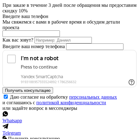
При заказе в течение 3 дней после обращения мы предоставим
скидку 10%
Введите ваш телефон
Мы свяжемся с вами в рабочее время и обсудим детали
проекта
Как вас зовут?
Введите ваш номер телефона
Получить консультацию
Даю согласие на обработку
персональных данных
и соглашаюсь с
политикой конфиденциальности
или задайте вопрос в мессенджеры
Whatsapp
Telegram
Получить консультацию