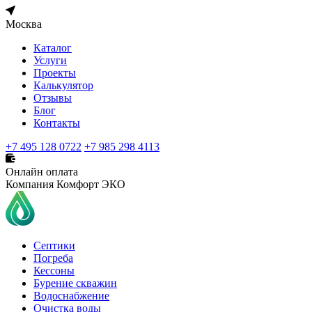
Москва
Каталог
Услуги
Проекты
Калькулятор
Отзывы
Блог
Контакты
+7 495 128 0722
+7 985 298 4113
Онлайн оплата
Компания Комфорт ЭКО
Септики
Погреба
Кессоны
Бурение скважин
Водоснабжение
Очистка воды