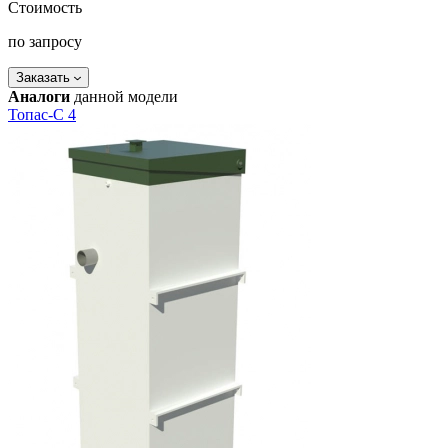
Стоимость
по запросу
Заказать
Аналоги
данной модели
Топас-С 4