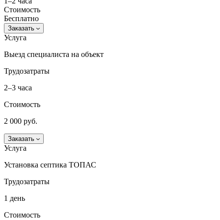
1–2 часа
Стоимость
Бесплатно
Заказать
Услуга
Выезд специалиста на объект
Трудозатраты
2–3 часа
Стоимость
2 000 руб.
Заказать
Услуга
Установка септика ТОПАС
Трудозатраты
1 день
Стоимость