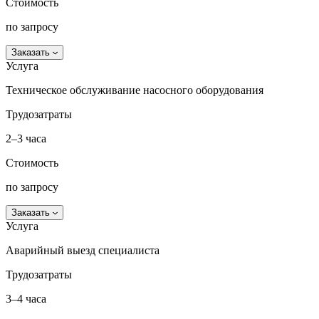
Стоимость
по запросу
Заказать
Услуга
Техническое обслуживание насосного оборудования
Трудозатраты
2–3 часа
Стоимость
по запросу
Заказать
Услуга
Аварийный выезд специалиста
Трудозатраты
3–4 часа