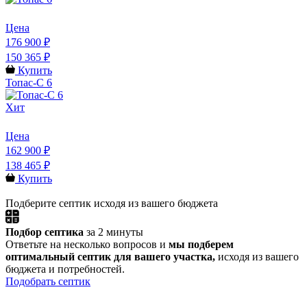
Цена
176 900 ₽
150 365 ₽
Купить
Топас-С 6
Хит
Цена
162 900 ₽
138 465 ₽
Купить
Подберите септик исходя из вашего бюджета
Подбор септика
за 2 минуты
Ответьте на несколько вопросов и
мы подберем
оптимальный септик для вашего участка,
исходя из вашего
бюджета и потребностей.
Подобрать септик