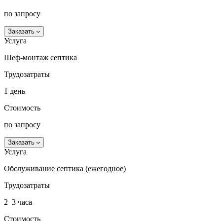
по запросу
Заказать
Услуга
Шеф-монтаж септика
Трудозатраты
1 день
Стоимость
по запросу
Заказать
Услуга
Обслуживание септика (ежегодное)
Трудозатраты
2–3 часа
Стоимость