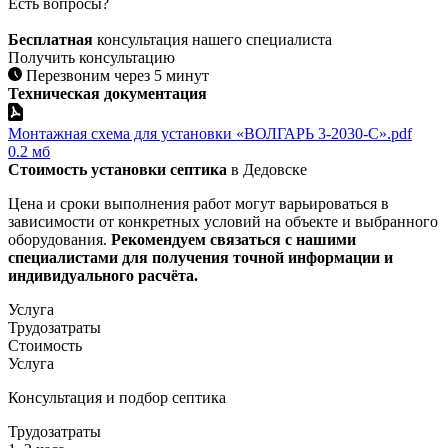
Есть вопросы?
Бесплатная
консультация нашего специалиста
Получить консультацию
Перезвоним через 5 минут
Техническая документация
Монтажная схема для установки «ВОЛГАРЬ 3-2030-С».pdf
0.2 мб
Стоимость установки септика
в Дедовске
Цена и сроки выполнения работ могут варьироваться в
зависимости от конкретных условий на объекте и выбранного
оборудования.
Рекомендуем связаться с нашими
специалистами для получения точной информации и
индивидуального расчёта.​
Услуга
Трудозатраты
Стоимость
Услуга
Консультация и подбор септика
Трудозатраты