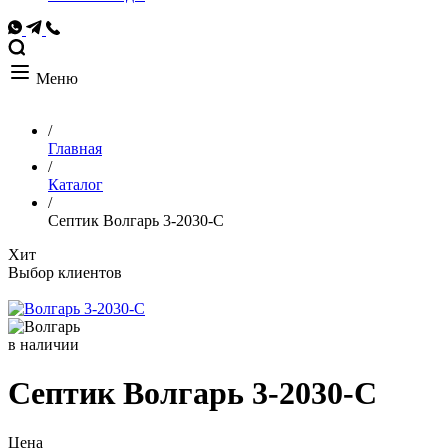
Меню
/
Главная
/
Каталог
/
Септик Волгарь 3-2030-С
Хит
Выбор клиентов
в наличии
Септик Волгарь 3-2030-С
Цена