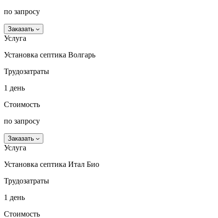
по запросу
Заказать
Услуга
Установка септика Волгарь
Трудозатраты
1 день
Стоимость
по запросу
Заказать
Услуга
Установка септика Итал Био
Трудозатраты
1 день
Стоимость