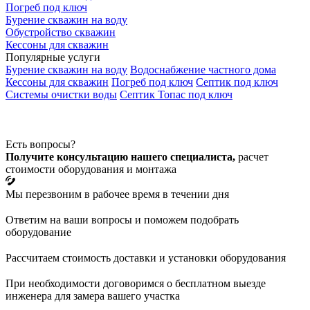
Погреб под ключ
Бурение скважин на воду
Обустройство скважин
Кессоны для скважин
Популярные услуги
Бурение скважин на воду
Водоснабжение частного дома
Кессоны для скважин
Погреб под ключ
Септик под ключ
Системы очистки воды
Септик Топас под ключ
Есть вопросы?
Получите консультацию нашего специалиста,
расчет
стоимости оборудования и монтажа
Мы перезвоним в рабочее время в течении дня
Ответим на ваши вопросы и поможем подобрать
оборудование
Рассчитаем стоимость доставки и установки оборудования
При необходимости договоримся о бесплатном выезде
инженера для замера вашего участка