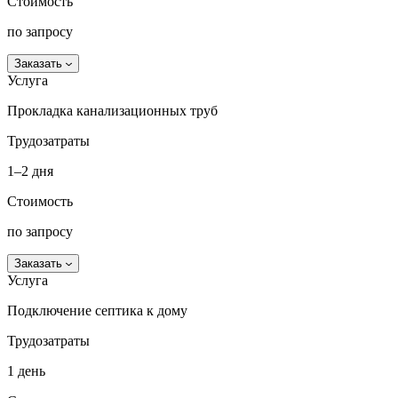
Стоимость
по запросу
Заказать
Услуга
Прокладка канализационных труб
Трудозатраты
1–2 дня
Стоимость
по запросу
Заказать
Услуга
Подключение септика к дому
Трудозатраты
1 день