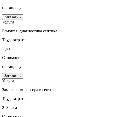
по запросу
Заказать
Услуга
Ремонт и диагностика септика
Трудозатраты
1 день
Стоимость
по запросу
Заказать
Услуга
Замена компрессора в септике
Трудозатраты
2–3 часа
Стоимость