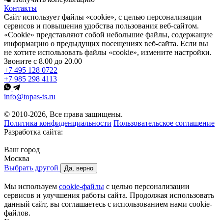
Контакты
Сайт использует файлы «cookie», с целью персонализации
сервисов и повышения удобства пользования веб-сайтом.
«Cookie» представляют собой небольшие файлы, содержащие
информацию о предыдущих посещениях веб-сайта. Если вы
не хотите использовать файлы «cookie», измените настройки.
Звоните с 8.00 до 20.00
+7 495 128 0722
+7 985 298 4113
info@topas-ts.ru
© 2010-2026, Все права защищены.
Политика конфиденциальности
Пользовательское соглашение
Разработка сайта:
Ваш город
Москва
Выбрать другой
Да, верно
Мы используем
cookie-файлы
с целью персонализации
сервисов и улучшения работы сайта. Продолжая использовать
данный сайт, вы соглашаетесь с использованием нами cookie-
файлов.