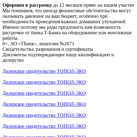
Оформим в рассрочку
до 12 месяцев прямо на вашем участке
Мы понимаем, что иногда финансовые обстоятельства могут
оказывать давление на ваш бюджет, особенно при
необходимости проведения важных домашних улучшений.
Именно поэтому мы рады предложить вам возможность
рассрочки от банка Т-Банка на оборудование или монтажные
работы.
0+, АО «ТБанк», лицензия №2673
Свидетельства, разрешения и сертификаты
Документы подтверждающие нашу квалификацию и
дилерство
Дилерское свидетельство ТОПОЛ-ЭКО
Дилерское свидетельство ТОПОЛ-ЭКО
Дилерское свидетельство ТОПОЛ-ЭКО
Дилерское свидетельство ТОПОЛ-ЭКО
Дилерское свидетельство ТОПОЛ-ЭКО
Дилерское свидетельство ТОПОЛ-ЭКО