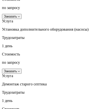
по запросу
Заказать
Услуга
Установка дополнительного оборудования (насосы)
Трудозатраты
1 день
Стоимость
по запросу
Заказать
Услуга
Демонтаж старого септика
Трудозатраты
1 день
Стоимость