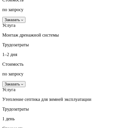
по запросу
Заказать
Услуга
Монтаж дренажной системы
Трудозатраты
1–2 дня
Стоимость
по запросу
Заказать
Услуга
Утепление септика для зимней эксплуатации
Трудозатраты
1 день