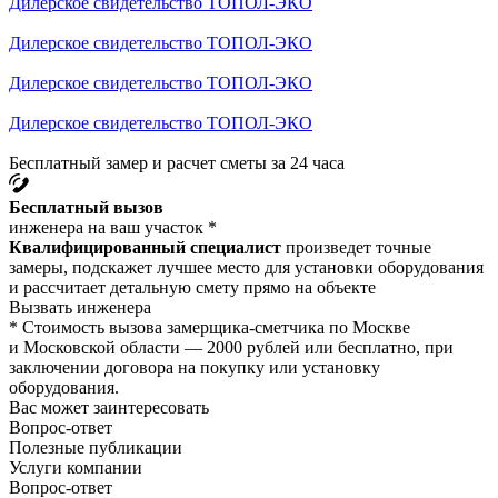
Дилерское свидетельство ТОПОЛ-ЭКО
Дилерское свидетельство ТОПОЛ-ЭКО
Дилерское свидетельство ТОПОЛ-ЭКО
Дилерское свидетельство ТОПОЛ-ЭКО
Бесплатный замер и расчет сметы за 24 часа
Бесплатный вызов
инженера на ваш участок *
Квалифицированный специалист
произведет точные
замеры, подскажет лучшее место для установки оборудования
и рассчитает детальную смету прямо на объекте
Вызвать инженера
* Стоимость вызова замерщика-сметчика по Москве
и Московской области — 2000 рублей или бесплатно, при
заключении договора на покупку или установку
оборудования.
Вас может заинтересовать
Вопрос-ответ
Полезные публикации
Услуги компании
Вопрос-ответ