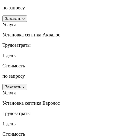
по запросу
Заказать
Услуга
Установка септика Аквалос
Трудозатраты
1 день
Стоимость
по запросу
Заказать
Услуга
Установка септика Евролос
Трудозатраты
1 день
Стоимость