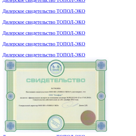
Дилерское свидетельство ТОПОЛ-ЭКО
Дилерское свидетельство ТОПОЛ-ЭКО
Дилерское свидетельство ТОПОЛ-ЭКО
Дилерское свидетельство ТОПОЛ-ЭКО
Дилерское свидетельство ТОПОЛ-ЭКО
Дилерское свидетельство ТОПОЛ-ЭКО