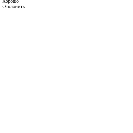
Хорошо
Отклонить