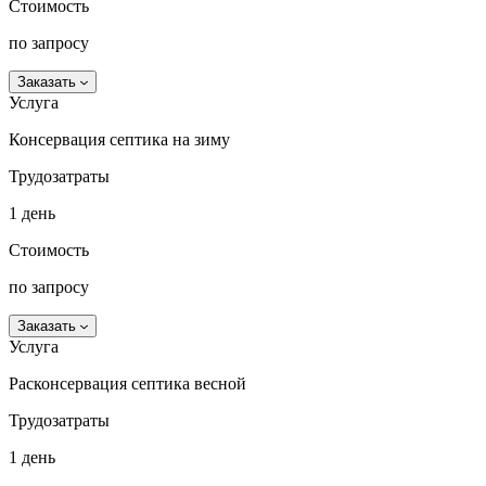
Стоимость
по запросу
Заказать
Услуга
Консервация септика на зиму
Трудозатраты
1 день
Стоимость
по запросу
Заказать
Услуга
Расконсервация септика весной
Трудозатраты
1 день