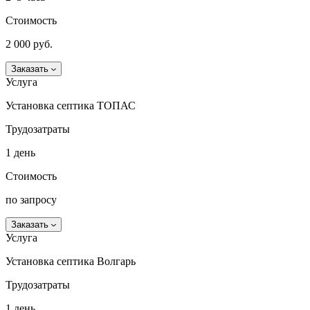
Стоимость
2 000 руб.
Заказать
Услуга
Установка септика ТОПАС
Трудозатраты
1 день
Стоимость
по запросу
Заказать
Услуга
Установка септика Волгарь
Трудозатраты
1 день