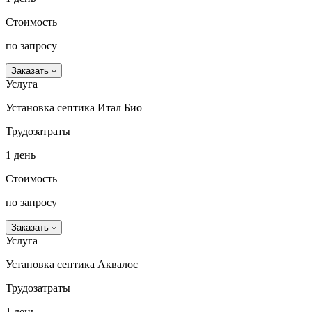
Стоимость
по запросу
Заказать
Услуга
Установка септика Итал Био
Трудозатраты
1 день
Стоимость
по запросу
Заказать
Услуга
Установка септика Аквалос
Трудозатраты
1 день