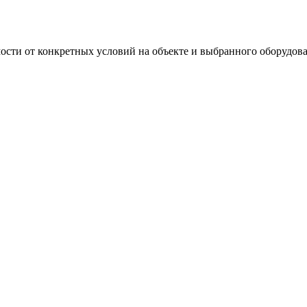
мости от конкретных условий на объекте и выбранного оборудов