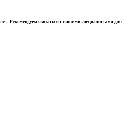
ания.
Рекомендуем связаться с нашими специалистами для