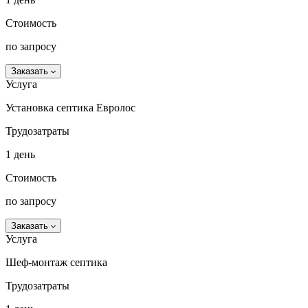
Стоимость
по запросу
Заказать
Услуга
Установка септика Евролос
Трудозатраты
1 день
Стоимость
по запросу
Заказать
Услуга
Шеф-монтаж септика
Трудозатраты