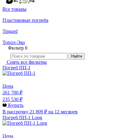
Все товары
Пластиковые погреба
Tingard
Топол-Эко
Фильтр
0
Найти
Снять все фильтры
Погреб ПП-1
Цена
261 700 ₽
235 530 ₽
Купить
В рассрочку 21 809 ₽ на 12 месяцев
Погреб ПП-1 Long
Цена