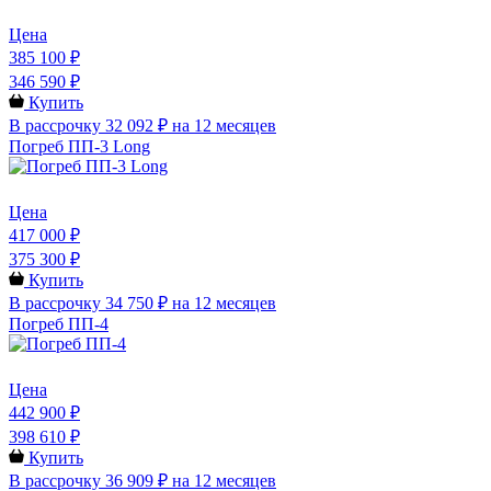
Цена
385 100 ₽
346 590 ₽
Купить
В рассрочку 32 092 ₽ на 12 месяцев
Погреб ПП-3 Long
Цена
417 000 ₽
375 300 ₽
Купить
В рассрочку 34 750 ₽ на 12 месяцев
Погреб ПП-4
Цена
442 900 ₽
398 610 ₽
Купить
В рассрочку 36 909 ₽ на 12 месяцев