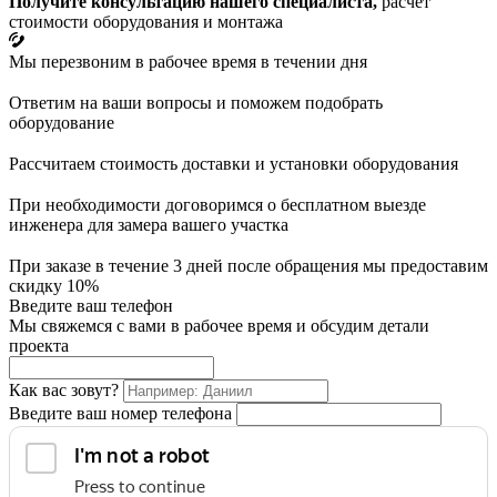
Получите консультацию нашего специалиста,
расчет
стоимости оборудования и монтажа
Мы перезвоним в рабочее время в течении дня
Ответим на ваши вопросы и поможем подобрать
оборудование
Рассчитаем стоимость доставки и установки оборудования
При необходимости договоримся о бесплатном выезде
инженера для замера вашего участка
При заказе в течение 3 дней после обращения мы предоставим
скидку 10%
Введите ваш телефон
Мы свяжемся с вами в рабочее время и обсудим детали
проекта
Как вас зовут?
Введите ваш номер телефона