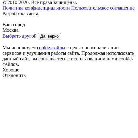
© 2010-2026, Все права защищены.
Политика конфиденциальности
Пользовательское соглашение
Разработка сайта:
Ваш город
Москва
Выбрать другой
Да, верно
Мы используем
cookie-файлы
с целью персонализации
сервисов и улучшения работы сайта. Продолжая использовать
данный сайт, вы соглашаетесь с использованием нами cookie-
файлов.
Хорошо
Отклонить