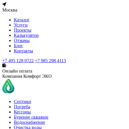
Москва
Каталог
Услуги
Проекты
Калькулятор
Отзывы
Блог
Контакты
+7 495 128 0722
+7 985 298 4113
Онлайн оплата
Компания Комфорт ЭКО
Септики
Погреба
Кессоны
Бурение скважин
Водоснабжение
Очистка воды