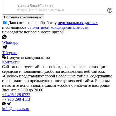
Получить консультацию
Даю согласие на обработку
персональных данных
и соглашаюсь с
политикой конфиденциальности
или задайте вопрос в мессенджеры
Whatsapp
Telegram
Получить консультацию
Контакты
Сайт использует файлы «cookie», с целью персонализации
сервисов и повышения удобства пользования веб-сайтом.
«Cookie» представляют собой небольшие файлы, содержащие
информацию о предыдущих посещениях веб-сайта. Если вы
не хотите использовать файлы «cookie», измените настройки.
Звоните с 8.00 до 20.00
+7 495 128 0722
+7 985 298 4113
info@topas-ts.ru