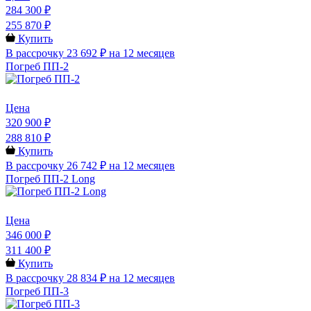
284 300 ₽
255 870 ₽
Купить
В рассрочку 23 692 ₽ на 12 месяцев
Погреб ПП-2
Цена
320 900 ₽
288 810 ₽
Купить
В рассрочку 26 742 ₽ на 12 месяцев
Погреб ПП-2 Long
Цена
346 000 ₽
311 400 ₽
Купить
В рассрочку 28 834 ₽ на 12 месяцев
Погреб ПП-3