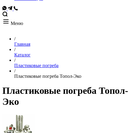
Меню
/
Главная
/
Каталог
/
Пластиковые погреба
/
Пластиковые погреба Топол-Эко
Пластиковые погреба Топол-
Эко