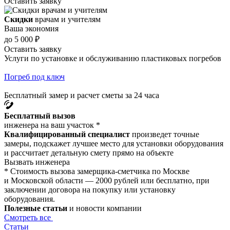
Оставить заявку
Скидки
врачам и учителям
Ваша экономия
до 5 000 ₽
Оставить заявку
Услуги по установке и обслуживанию пластиковых погребов
Погреб под ключ
Бесплатный замер и расчет сметы за 24 часа
Бесплатный вызов
инженера на ваш участок *
Квалифицированный специалист
произведет точные
замеры, подскажет лучшее место для установки оборудования
и рассчитает детальную смету прямо на объекте
Вызвать инженера
* Стоимость вызова замерщика-сметчика по Москве
и Московской области — 2000 рублей или бесплатно, при
заключении договора на покупку или установку
оборудования.
Полезные статьи
и новости компании
Смотреть все
Статьи