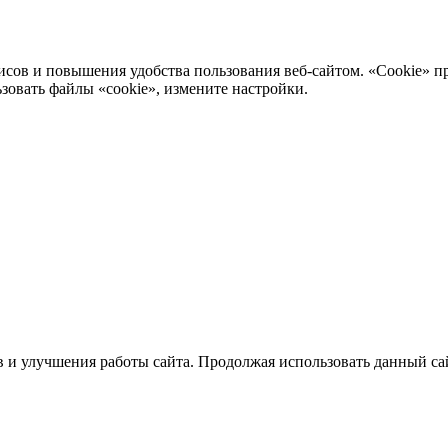
рвисов и повышения удобства пользования веб-сайтом. «Cookie»
зовать файлы «cookie», измените настройки.
 и улучшения работы сайта. Продолжая использовать данный сай