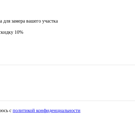
 для замера вашего участка
 скидку 10%
аюсь с
политикой конфиденциальности