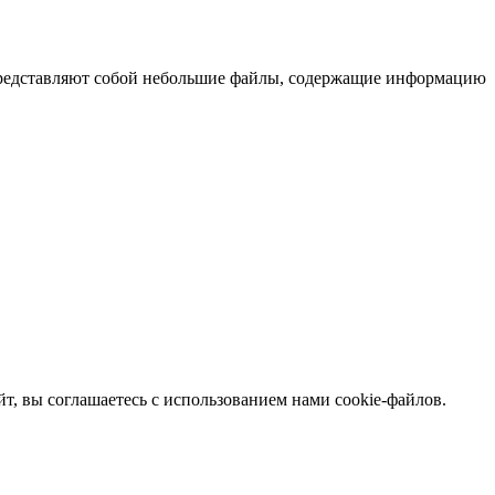
 представляют собой небольшие файлы, содержащие информацию
т, вы соглашаетесь с использованием нами cookie-файлов.