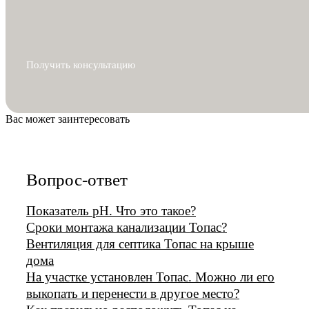
Получить консультацию
Вас может заинтересовать
Вопрос-ответ
Показатель рН. Что это такое?
Сроки монтажа канализации Топас?
Вентиляция для септика Топас на крыше
дома
На участке установлен Топас. Можно ли его
выкопать и перенести в другое место?