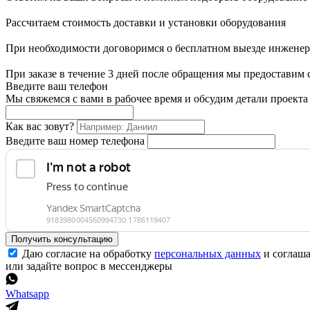
Рассчитаем стоимость доставки и установки оборудования
При необходимости договоримся о бесплатном выезде инженера
При заказе в течение 3 дней после обращения мы предоставим
Введите ваш телефон
Мы свяжемся с вами в рабочее время и обсудим детали проекта
Как вас зовут?
Введите ваш номер телефона
Получить консультацию
Даю согласие на обработку
персональных данных
и соглаш
или задайте вопрос в мессенджеры
Whatsapp