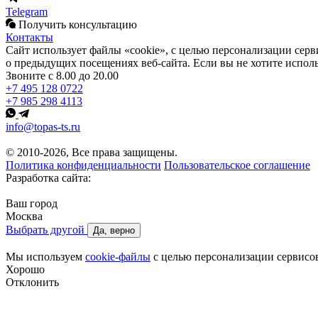
Telegram
Получить консультацию
Контакты
Сайт использует файлы «cookie», с целью персонализации се
о предыдущих посещениях веб-сайта. Если вы не хотите исполь
Звоните с 8.00 до 20.00
+7 495 128 0722
+7 985 298 4113
info@topas-ts.ru
© 2010-2026, Все права защищены.
Политика конфиденциальности
Пользовательское соглашение
Разработка сайта:
Ваш город
Москва
Выбрать другой
Да, верно
Мы используем
cookie-файлы
с целью персонализации сервисов
Хорошо
Отклонить