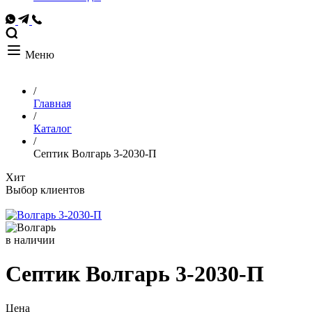
Меню
/
Главная
/
Каталог
/
Септик Волгарь 3-2030-П
Хит
Выбор клиентов
в наличии
Септик Волгарь 3-2030-П
Цена