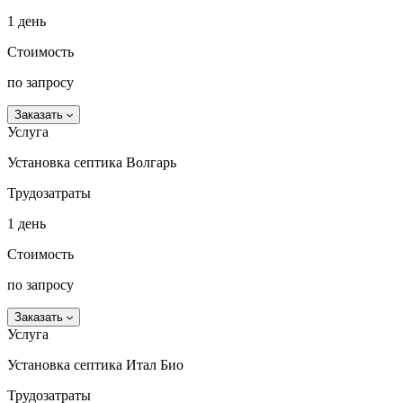
1 день
Стоимость
по запросу
Заказать
Услуга
Установка септика Волгарь
Трудозатраты
1 день
Стоимость
по запросу
Заказать
Услуга
Установка септика Итал Био
Трудозатраты