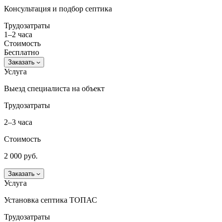
Консультация и подбор септика
Трудозатраты
1–2 часа
Стоимость
Бесплатно
Заказать
Услуга
Выезд специалиста на объект
Трудозатраты
2–3 часа
Стоимость
2 000 руб.
Заказать
Услуга
Установка септика ТОПАС
Трудозатраты