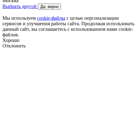
Москва
Выбрать другой
Да, верно
Мы используем
cookie-файлы
с целью персонализации
сервисов и улучшения работы сайта. Продолжая использовать
данный сайт, вы соглашаетесь с использованием нами cookie-
файлов.
Хорошо
Отклонить