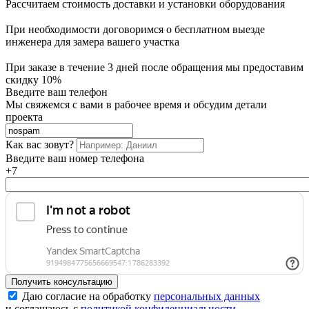
Рассчитаем стоимость доставки и установки оборудования
При необходимости договоримся о бесплатном выезде
инженера для замера вашего участка
При заказе в течение 3 дней после обращения мы предоставим
скидку 10%
Введите ваш телефон
Мы свяжемся с вами в рабочее время и обсудим детали
проекта
Как вас зовут?
Введите ваш номер телефона
+7
Получить консультацию
Даю согласие на обработку
персональных данных
и соглашаюсь с
политикой конфиденциальности