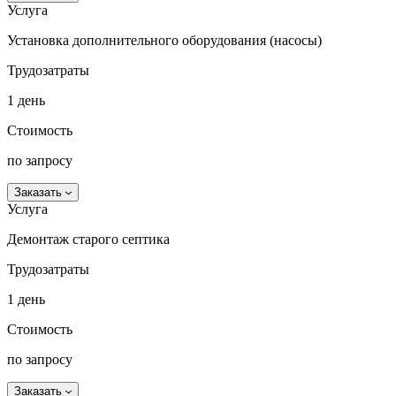
Услуга
Установка дополнительного оборудования (насосы)
Трудозатраты
1 день
Стоимость
по запросу
Заказать
Услуга
Демонтаж старого септика
Трудозатраты
1 день
Стоимость
по запросу
Заказать