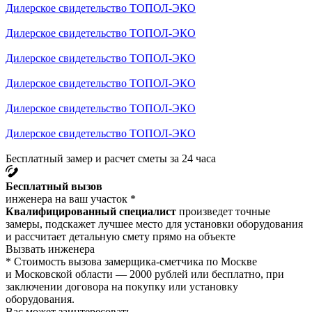
Дилерское свидетельство ТОПОЛ-ЭКО
Дилерское свидетельство ТОПОЛ-ЭКО
Дилерское свидетельство ТОПОЛ-ЭКО
Дилерское свидетельство ТОПОЛ-ЭКО
Дилерское свидетельство ТОПОЛ-ЭКО
Дилерское свидетельство ТОПОЛ-ЭКО
Бесплатный замер и расчет сметы за 24 часа
Бесплатный вызов
инженера на ваш участок *
Квалифицированный специалист
произведет точные
замеры, подскажет лучшее место для установки оборудования
и рассчитает детальную смету прямо на объекте
Вызвать инженера
* Стоимость вызова замерщика-сметчика по Москве
и Московской области — 2000 рублей или бесплатно, при
заключении договора на покупку или установку
оборудования.
Вас может заинтересовать