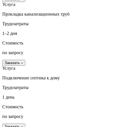
Услуга
Прокладка канализационных труб
Трудозатраты
1–2 дня
Стоимость
по запросу
Заказать
Услуга
Подключение септика к дому
Трудозатраты
1 день
Стоимость
по запросу
Заказать