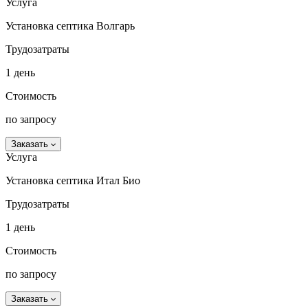
Услуга
Установка септика Волгарь
Трудозатраты
1 день
Стоимость
по запросу
Заказать
Услуга
Установка септика Итал Био
Трудозатраты
1 день
Стоимость
по запросу
Заказать