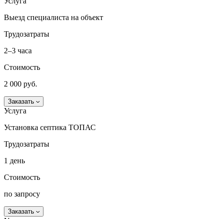
Услуга
Выезд специалиста на объект
Трудозатраты
2–3 часа
Стоимость
2 000 руб.
Заказать
Услуга
Установка септика ТОПАС
Трудозатраты
1 день
Стоимость
по запросу
Заказать