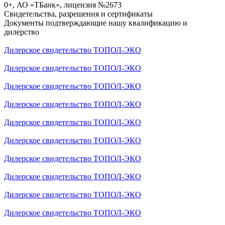
0+, АО «ТБанк», лицензия №2673
Свидетельства, разрешения и сертификаты
Документы подтверждающие нашу квалификацию и
дилерство
Дилерское свидетельство ТОПОЛ-ЭКО
Дилерское свидетельство ТОПОЛ-ЭКО
Дилерское свидетельство ТОПОЛ-ЭКО
Дилерское свидетельство ТОПОЛ-ЭКО
Дилерское свидетельство ТОПОЛ-ЭКО
Дилерское свидетельство ТОПОЛ-ЭКО
Дилерское свидетельство ТОПОЛ-ЭКО
Дилерское свидетельство ТОПОЛ-ЭКО
Дилерское свидетельство ТОПОЛ-ЭКО
Дилерское свидетельство ТОПОЛ-ЭКО