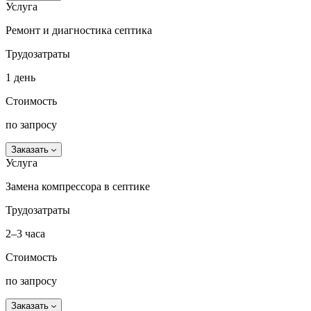
Услуга
Ремонт и диагностика септика
Трудозатраты
1 день
Стоимость
по запросу
Заказать
Услуга
Замена компрессора в септике
Трудозатраты
2–3 часа
Стоимость
по запросу
Заказать