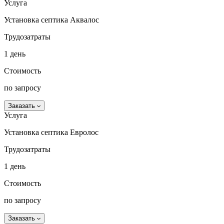
Услуга
Установка септика Аквалос
Трудозатраты
1 день
Стоимость
по запросу
Заказать
Услуга
Установка септика Евролос
Трудозатраты
1 день
Стоимость
по запросу
Заказать