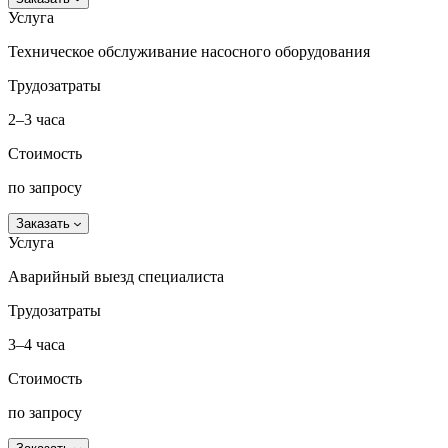
Услуга
Техническое обслуживание насосного оборудования
Трудозатраты
2–3 часа
Стоимость
по запросу
Заказать
Услуга
Аварийный выезд специалиста
Трудозатраты
3–4 часа
Стоимость
по запросу