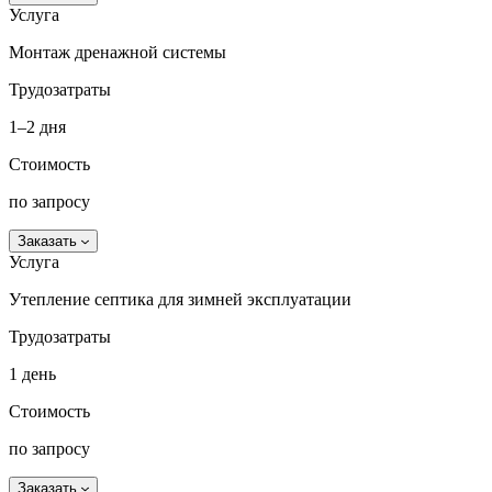
Услуга
Монтаж дренажной системы
Трудозатраты
1–2 дня
Стоимость
по запросу
Заказать
Услуга
Утепление септика для зимней эксплуатации
Трудозатраты
1 день
Стоимость
по запросу
Заказать