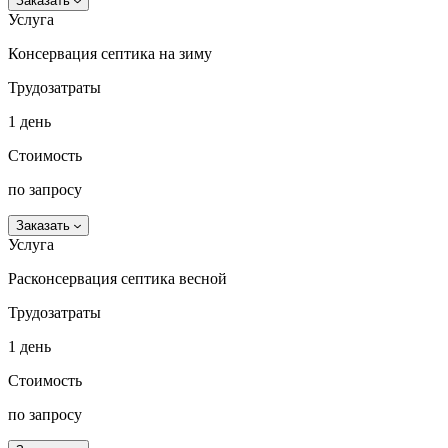
Заказать
Услуга
Консервация септика на зиму
Трудозатраты
1 день
Стоимость
по запросу
Заказать
Услуга
Расконсервация септика весной
Трудозатраты
1 день
Стоимость
по запросу