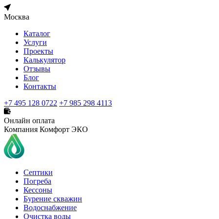
Москва
Каталог
Услуги
Проекты
Калькулятор
Отзывы
Блог
Контакты
+7 495 128 0722
+7 985 298 4113
Онлайн оплата
Компания Комфорт ЭКО
Септики
Погреба
Кессоны
Бурение скважин
Водоснабжение
Очистка воды