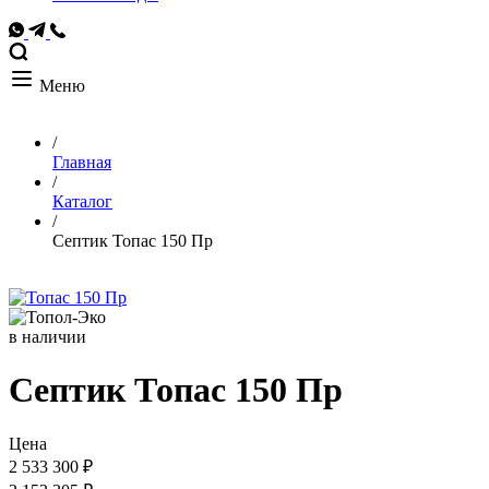
Меню
/
Главная
/
Каталог
/
Септик Топас 150 Пр
в наличии
Септик Топас 150 Пр
Цена
2 533 300 ₽