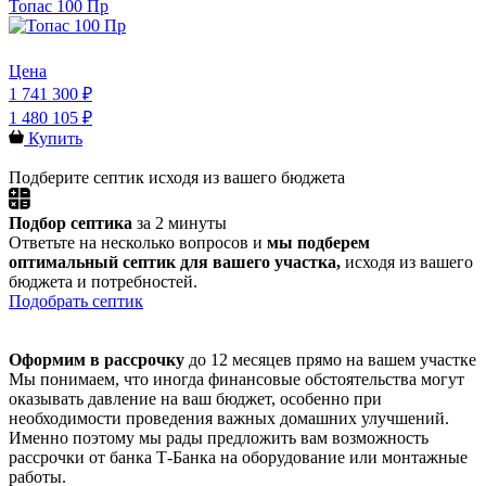
Топас 100 Пр
Цена
1 741 300 ₽
1 480 105 ₽
Купить
Подберите септик исходя из вашего бюджета
Подбор септика
за 2 минуты
Ответьте на несколько вопросов и
мы подберем
оптимальный септик для вашего участка,
исходя из вашего
бюджета и потребностей.
Подобрать септик
Оформим в рассрочку
до 12 месяцев прямо на вашем участке
Мы понимаем, что иногда финансовые обстоятельства могут
оказывать давление на ваш бюджет, особенно при
необходимости проведения важных домашних улучшений.
Именно поэтому мы рады предложить вам возможность
рассрочки от банка Т-Банка на оборудование или монтажные
работы.