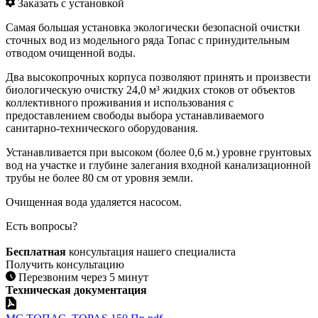
Заказать с установкой
Самая большая установка экологически безопасной очистки
сточных вод из модельного ряда Топас с принудительным
отводом очищенной воды.
Два высокопрочных корпуса позволяют принять и произвести
биологическую очистку 24,0 м³ жидких стоков от объектов
коллективного проживания и использования с
предоставлением свободы выбора устанавливаемого
санитарно-технического оборудования.
Устанавливается при высоком (более 0,6 м.) уровне грунтовых
вод на участке и глубине залегания входной канализационной
трубы не более 80 см от уровня земли.
Очищенная вода удаляется насосом.
Есть вопросы?
Бесплатная
консультация нашего специалиста
Получить консультацию
Перезвоним через 5 минут
Техническая документация