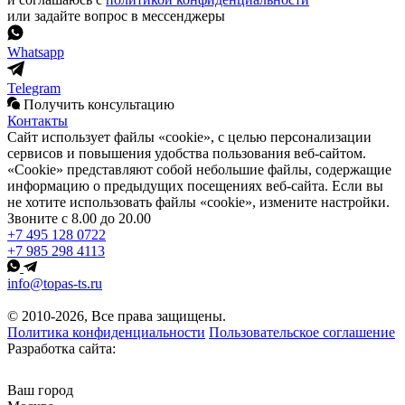
или задайте вопрос в мессенджеры
Whatsapp
Telegram
Получить консультацию
Контакты
Сайт использует файлы «cookie», с целью персонализации
сервисов и повышения удобства пользования веб-сайтом.
«Cookie» представляют собой небольшие файлы, содержащие
информацию о предыдущих посещениях веб-сайта. Если вы
не хотите использовать файлы «cookie», измените настройки.
Звоните с 8.00 до 20.00
+7 495 128 0722
+7 985 298 4113
info@topas-ts.ru
© 2010-2026, Все права защищены.
Политика конфиденциальности
Пользовательское соглашение
Разработка сайта:
Ваш город