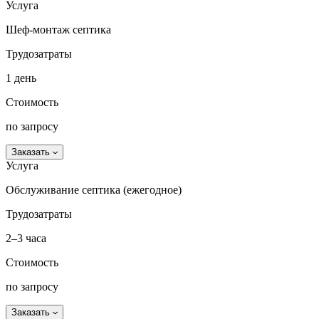
Услуга
Шеф-монтаж септика
Трудозатраты
1 день
Стоимость
по запросу
Заказать
Услуга
Обслуживание септика (ежегодное)
Трудозатраты
2–3 часа
Стоимость
по запросу
Заказать