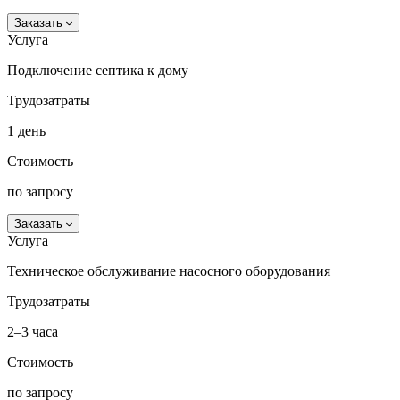
Заказать
Услуга
Подключение септика к дому
Трудозатраты
1 день
Стоимость
по запросу
Заказать
Услуга
Техническое обслуживание насосного оборудования
Трудозатраты
2–3 часа
Стоимость
по запросу