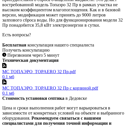
востребованной модель Топаэро 32 Пр в рамках участка не
высоким коэффициентом влагопоглощения. Как и в базовой
версии, модификация может принять до 9000 литров
залпового сброса воды. Но для функционирования модели 32
Пр понадобится 35,8 кВт электроэнергии в сутки.
Есть вопросы?
Бесплатная
консультация нашего специалиста
Получить консультацию
Перезвоним через 5 минут
Техническая документация
МС ТОПАЭРО_TOPAERO 32 Пр.pdf
0.1 мб
МС ТОПАЭРО_TOPAERO 32 Пр с корзиной.pdf
0.1 мб
Стоимость установки септика
в Дедовске
Цена и сроки выполнения работ могут варьироваться в
зависимости от конкретных условий на объекте и выбранного
оборудования.
Рекомендуем связаться с нашими
специалистами для получения точной информации и