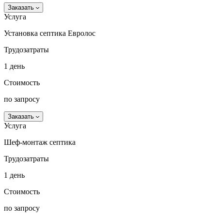
Заказать
Услуга
Установка септика Евролос
Трудозатраты
1 день
Стоимость
по запросу
Заказать
Услуга
Шеф-монтаж септика
Трудозатраты
1 день
Стоимость
по запросу