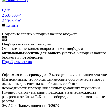
Цена
2 533 300 ₽
2 153 305 ₽
Купить
Подберите септик исходя из вашего бюджета
Подбор септика
за 2 минуты
Ответьте на несколько вопросов и
мы подберем
оптимальный септик для вашего участка,
исходя из вашего
бюджета и потребностей.
Подобрать септик
Оформим в рассрочку
до 12 месяцев прямо на вашем участке
Мы понимаем, что иногда финансовые обстоятельства могут
оказывать давление на ваш бюджет, особенно при
необходимости проведения важных домашних улучшений.
Именно поэтому мы рады предложить вам возможность
рассрочки от банка Т-Банка на оборудование или монтажные
работы.
0+, АО «ТБанк», лицензия №2673