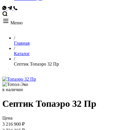
Меню
/
Главная
/
Каталог
/
Септик Топаэро 32 Пр
в наличии
Септик Топаэро 32 Пр
Цена
3 216 900 ₽