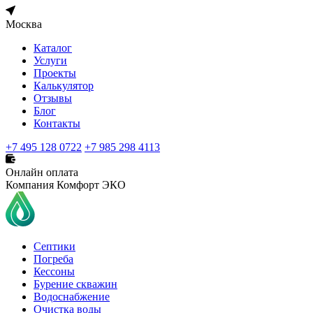
Москва
Каталог
Услуги
Проекты
Калькулятор
Отзывы
Блог
Контакты
+7 495 128 0722
+7 985 298 4113
Онлайн оплата
Компания Комфорт ЭКО
Септики
Погреба
Кессоны
Бурение скважин
Водоснабжение
Очистка воды