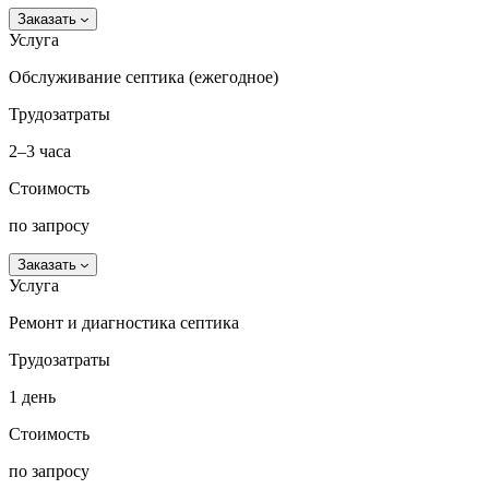
Заказать
Услуга
Обслуживание септика (ежегодное)
Трудозатраты
2–3 часа
Стоимость
по запросу
Заказать
Услуга
Ремонт и диагностика септика
Трудозатраты
1 день
Стоимость
по запросу