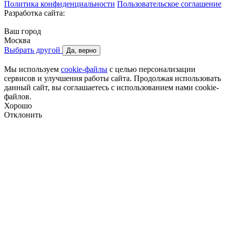
Политика конфиденциальности
Пользовательское соглашение
Разработка сайта:
Ваш город
Москва
Выбрать другой
Да, верно
Мы используем
cookie-файлы
с целью персонализации
сервисов и улучшения работы сайта. Продолжая использовать
данный сайт, вы соглашаетесь с использованием нами cookie-
файлов.
Хорошо
Отклонить