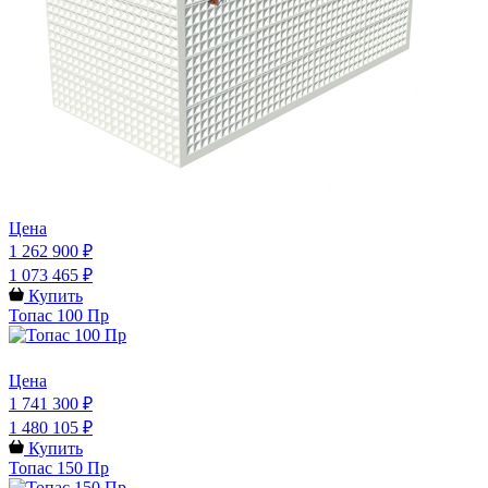
Цена
1 262 900 ₽
1 073 465 ₽
Купить
Топас 100 Пр
Цена
1 741 300 ₽
1 480 105 ₽
Купить
Топас 150 Пр