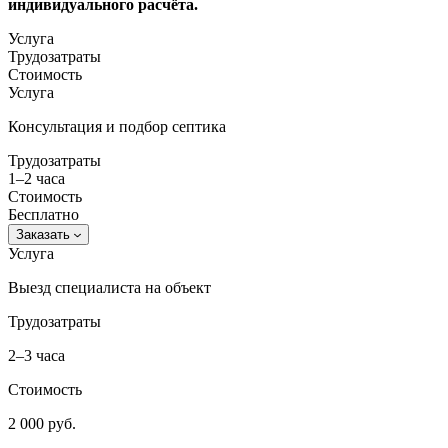
индивидуального расчёта.​
Услуга
Трудозатраты
Стоимость
Услуга
Консультация и подбор септика
Трудозатраты
1–2 часа
Стоимость
Бесплатно
Заказать
Услуга
Выезд специалиста на объект
Трудозатраты
2–3 часа
Стоимость
2 000 руб.