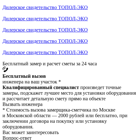
Дилерское свидетельство ТОПОЛ-ЭКО
Дилерское свидетельство ТОПОЛ-ЭКО
Дилерское свидетельство ТОПОЛ-ЭКО
Дилерское свидетельство ТОПОЛ-ЭКО
Дилерское свидетельство ТОПОЛ-ЭКО
Бесплатный замер и расчет сметы за 24 часа
Бесплатный вызов
инженера на ваш участок *
Квалифицированный специалист
произведет точные
замеры, подскажет лучшее место для установки оборудования
и рассчитает детальную смету прямо на объекте
Вызвать инженера
* Стоимость вызова замерщика-сметчика по Москве
и Московской области — 2000 рублей или бесплатно, при
заключении договора на покупку или установку
оборудования.
Вас может заинтересовать
Вопрос-ответ