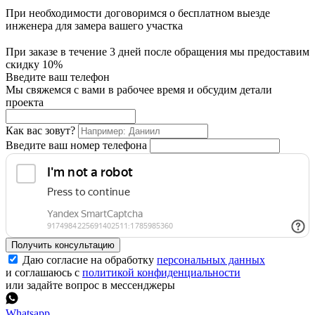
При необходимости договоримся о бесплатном выезде
инженера для замера вашего участка
При заказе в течение 3 дней после обращения мы предоставим
скидку 10%
Введите ваш телефон
Мы свяжемся с вами в рабочее время и обсудим детали
проекта
Как вас зовут?
Введите ваш номер телефона
Получить консультацию
Даю согласие на обработку
персональных данных
и соглашаюсь с
политикой конфиденциальности
или задайте вопрос в мессенджеры
Whatsapp