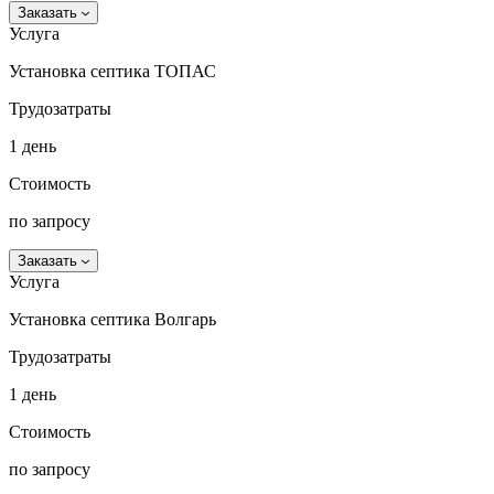
Заказать
Услуга
Установка септика ТОПАС
Трудозатраты
1 день
Стоимость
по запросу
Заказать
Услуга
Установка септика Волгарь
Трудозатраты
1 день
Стоимость
по запросу