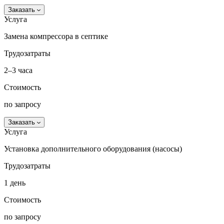
Заказать
Услуга
Замена компрессора в септике
Трудозатраты
2–3 часа
Стоимость
по запросу
Заказать
Услуга
Установка дополнительного оборудования (насосы)
Трудозатраты
1 день
Стоимость
по запросу