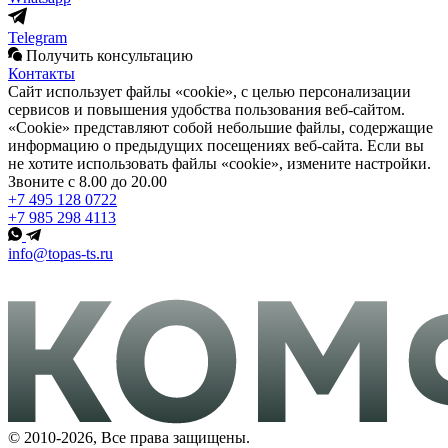
Telegram
Получить консультацию
Контакты
Сайт использует файлы «cookie», с целью персонализации
сервисов и повышения удобства пользования веб-сайтом.
«Cookie» представляют собой небольшие файлы, содержащие
информацию о предыдущих посещениях веб-сайта. Если вы
не хотите использовать файлы «cookie», измените настройки.
Звоните с 8.00 до 20.00
+7 495 128 0722
+7 985 298 4113
info@topas-ts.ru
© 2010-2026, Все права защищены.