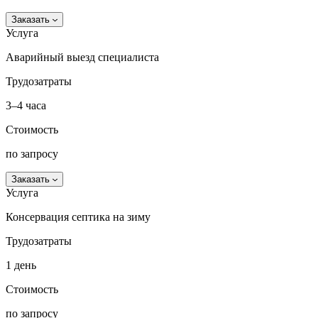
Заказать
Услуга
Аварийный выезд специалиста
Трудозатраты
3–4 часа
Стоимость
по запросу
Заказать
Услуга
Консервация септика на зиму
Трудозатраты
1 день
Стоимость
по запросу