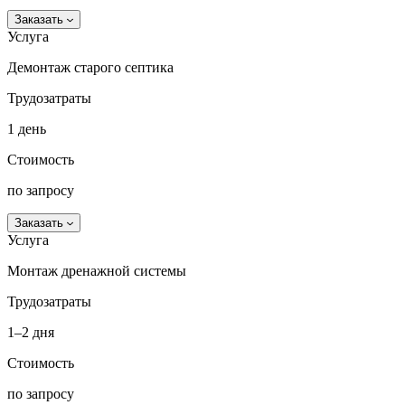
Заказать
Услуга
Демонтаж старого септика
Трудозатраты
1 день
Стоимость
по запросу
Заказать
Услуга
Монтаж дренажной системы
Трудозатраты
1–2 дня
Стоимость
по запросу