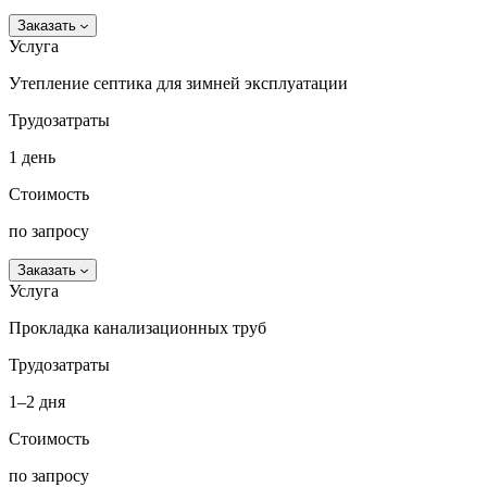
Заказать
Услуга
Утепление септика для зимней эксплуатации
Трудозатраты
1 день
Стоимость
по запросу
Заказать
Услуга
Прокладка канализационных труб
Трудозатраты
1–2 дня
Стоимость
по запросу