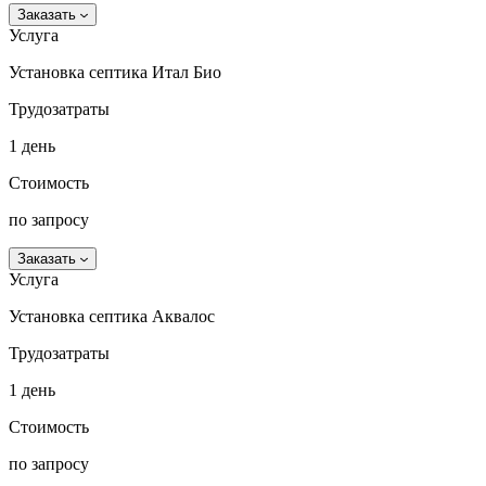
Заказать
Услуга
Установка септика Итал Био
Трудозатраты
1 день
Стоимость
по запросу
Заказать
Услуга
Установка септика Аквалос
Трудозатраты
1 день
Стоимость
по запросу