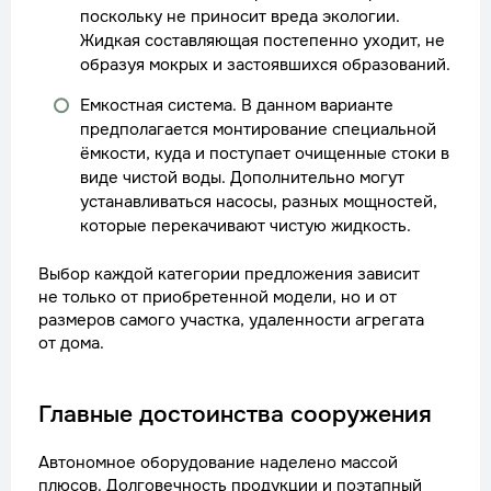
поскольку не приносит вреда экологии.
Жидкая составляющая постепенно уходит, не
образуя мокрых и застоявшихся образований.
Емкостная система. В данном варианте
предполагается монтирование специальной
ёмкости, куда и поступает очищенные стоки в
виде чистой воды. Дополнительно могут
устанавливаться насосы, разных мощностей,
которые перекачивают чистую жидкость.
Выбор каждой категории предложения зависит
не только от приобретенной модели, но и от
размеров самого участка, удаленности агрегата
от дома.
Главные достоинства сооружения
Автономное оборудование наделено массой
плюсов. Долговечность продукции и поэтапный