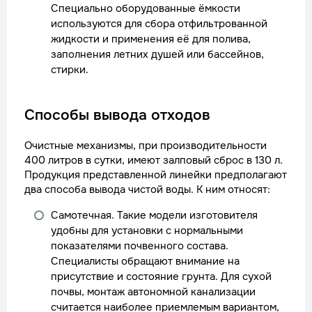
Специально оборудованные ёмкости
используются для сбора отфильтрованной
жидкости и применения её для полива,
заполнения летних душей или бассейнов,
стирки.
Способы вывода отходов
Очистные механизмы, при производительности
400 литров в сутки, имеют залповый сброс в 130 л.
Продукция представленной линейки предполагают
два способа вывода чистой воды. К ним относят:
Самотечная. Такие модели изготовителя
удобны для установки с нормальными
показателями почвенного состава.
Специалисты обращают внимание на
присутствие и состояние грунта. Для сухой
почвы, монтаж автономной канализации
считается наиболее приемлемым вариантом,