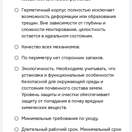
Герметичный корпус полностью исключает
возможность деформации или образования
трещин. Вне зависимости от глубины и
сложности монтирования, целостность
остается в идеальном состоянии.
Качество всех механизмов.
По периметру нет сторонних запахов.
Экологичность. Необходимо учитывать, что
установка и функциональные особенности
безопасной для окружающей среды и
состояния почвенного состава земли.
Уровень защиты и очистки обеспечивает
защиту от попадания в почву вредных
химических веществ.
Минимальные требования по уходу.
Длительный рабочий срок. Минимальный срок