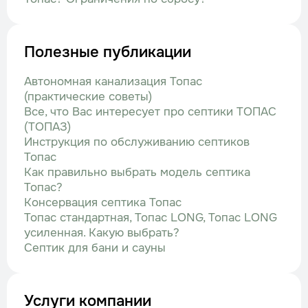
Полезные публикации
Автономная канализация Топас
(практические советы)
Все, что Вас интересует про септики ТОПАС
(ТОПАЗ)
Инструкция по обслуживанию септиков
Топас
Как правильно выбрать модель септика
Топас?
Консервация септика Топас
Топас стандартная, Топас LONG, Топас LONG
усиленная. Какую выбрать?
Септик для бани и сауны
Услуги компании