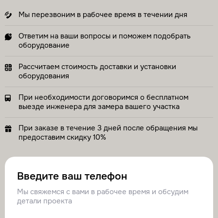
Мы перезвоним в рабочее время в течении дня
Ответим на ваши вопросы и поможем подобрать
оборудование
Рассчитаем стоимость доставки и установки
оборудования
При необходимости договоримся о бесплатном
выезде инженера для замера вашего участка
При заказе в течение 3 дней после обращения мы
предоставим скидку 10%
Введите ваш телефон
Мы свяжемся с вами в рабочее время и обсудим
детали проекта