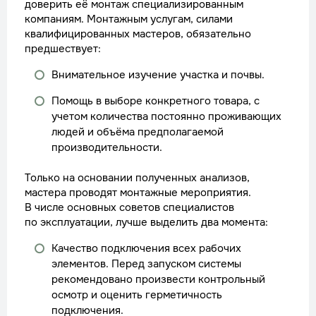
доверить её монтаж специализированным
компаниям. Монтажным услугам, силами
квалифицированных мастеров, обязательно
предшествует:
Внимательное изучение участка и почвы.
Помощь в выборе конкретного товара, с
учетом количества постоянно проживающих
людей и объёма предполагаемой
производительности.
Только на основании полученных анализов,
мастера проводят монтажные мероприятия.
В числе основных советов специалистов
по эксплуатации, лучше выделить два момента:
Качество подключения всех рабочих
элементов. Перед запуском системы
рекомендовано произвести контрольный
осмотр и оценить герметичность
подключения.