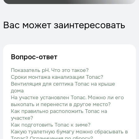
Вас может заинтересовать
Вопрос-ответ
Показатель рН. Что это такое?
Сроки монтажа канализации Топас?
Вентиляция для септика Топас на крыше
дома
На участке установлен Топас. Можно ли его
выкопать и перенести в другое место?
Как правильно расположить Топас на
участке?
Как подготовить Топас к зиме?
Какую туалетную бумагу можно сбрасывать в
Топас? Ограничения по сбросу?