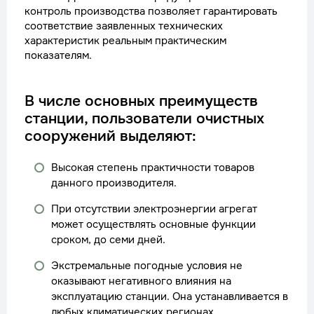
контроль производства позволяет гарантировать
соответствие заявленных технических
характеристик реальным практическим
показателям.
В числе основных преимуществ
станции, пользователи очистных
сооружений выделяют:
Высокая степень практичности товаров
данного производителя.
При отсутствии электроэнергии агрегат
может осуществлять основные функции
сроком, до семи дней.
Экстремальные погодные условия не
оказывают негативного влияния на
эксплуатацию станции. Она устанавливается в
любых климатических регионах.