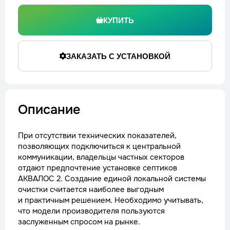
КУПИТЬ
ЗАКАЗАТЬ С УСТАНОВКОЙ
Описание
При отсутствии технических показателей,
позволяющих подключиться к центральной
коммуникации, владельцы частных секторов
отдают предпочтение установке септиков
АКВАЛОС 2. Создание единой локальной системы
очистки считается наиболее выгодным
и практичным решением. Необходимо учитывать,
что модели производителя пользуются
заслуженным спросом на рынке.