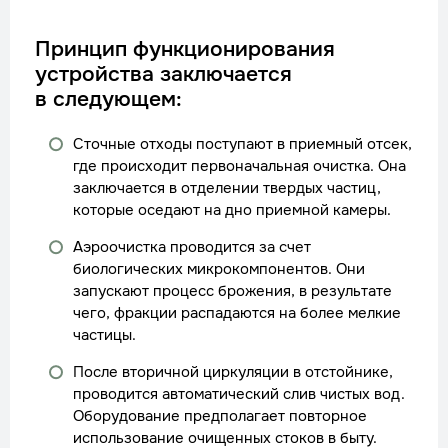
Принцип функционирования
устройства заключается
в следующем:
Сточные отходы поступают в приемный отсек,
где происходит первоначальная очистка. Она
заключается в отделении твердых частиц,
которые оседают на дно приемной камеры.
Аэроочистка проводится за счет
биологических микрокомпонентов. Они
запускают процесс брожения, в результате
чего, фракции распадаются на более мелкие
частицы.
После вторичной циркуляции в отстойнике,
проводится автоматический слив чистых вод.
Оборудование предполагает повторное
использование очищенных стоков в быту.