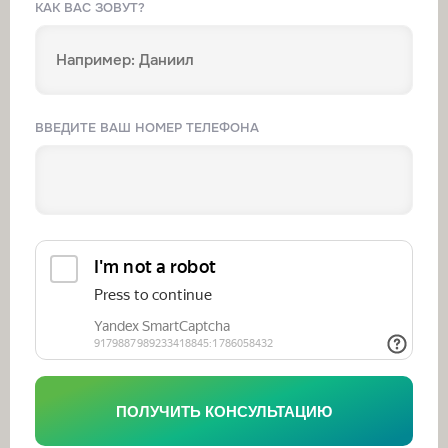
КАК ВАС ЗОВУТ?
ВВЕДИТЕ ВАШ НОМЕР ТЕЛЕФОНА
ПОЛУЧИТЬ КОНСУЛЬТАЦИЮ