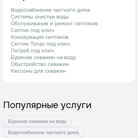
Водоснабжение частного дома
Системы очистки воды
Обслуживание и ремонт септиков
Септик под ключ
Консервация септиков
Септик Топас под ключ
Погреб под ключ
Бурение скважин на воду
Обустройство скважин
Кессоны для скважин
Популярные услуги
Бурение скважин на воду
Водоснабжение частного дома