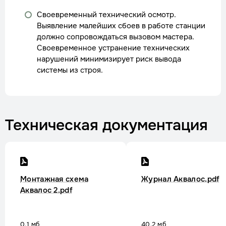
Своевременный технический осмотр.
Выявление малейших сбоев в работе станции
должно сопровождаться вызовом мастера.
Своевременное устранение технических
нарушений минимизирует риск вывода
системы из строя.
Техническая документация
Монтажная схема
Журнал Аквалос.pdf
Аквалос 2.pdf
0.1 мб
40.2 мб