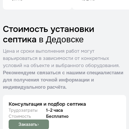
Стоимость установки
септика
в Дедовске
Цена и сроки выполнения работ могут
варьироваться в зависимости от конкретных
условий на объекте и выбранного оборудования.
Рекомендуем связаться с нашими специалистами
для получения точной информации и
индивидуального расчёта.​
Консультация и подбор септика
Трудозатраты
1–2 часа
Стоимость
Бесплатно
Заказать