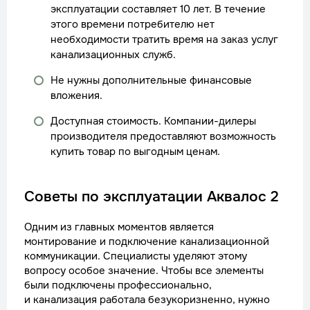
эксплуатации составляет 10 лет. В течение
этого времени потребителю нет
необходимости тратить время на заказ услуг
канализационных служб.
Не нужны дополнительные финансовые
вложения.
Доступная стоимость. Компании-дилеры
производителя предоставляют возможность
купить товар по выгодным ценам.
Советы по эксплуатации Аквалос 2
Одним из главных моментов является
монтирование и подключение канализационной
коммуникации. Специалисты уделяют этому
вопросу особое значение. Чтобы все элементы
были подключены профессионально,
и канализация работала безукоризненно, нужно