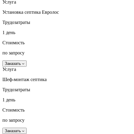
Услуга
Установка септика Евролос
Трудозатраты
1 день
Стоимость
по запросу
Заказать
Услуга
Шеф-монтаж септика
Трудозатраты
1 день
Стоимость
по запросу
Заказать