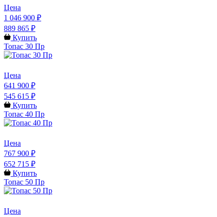
Цена
1 046 900 ₽
889 865 ₽
Купить
Топас 30 Пр
Цена
641 900 ₽
545 615 ₽
Купить
Топас 40 Пр
Цена
767 900 ₽
652 715 ₽
Купить
Топас 50 Пр
Цена