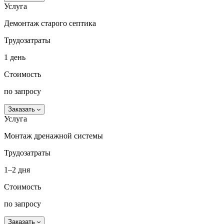
Услуга
Демонтаж старого септика
Трудозатраты
1 день
Стоимость
по запросу
Заказать
Услуга
Монтаж дренажной системы
Трудозатраты
1–2 дня
Стоимость
по запросу
Заказать