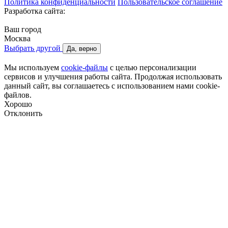
Политика конфиденциальности
Пользовательское соглашение
Разработка сайта:
Ваш город
Москва
Выбрать другой
Да, верно
Мы используем
cookie-файлы
с целью персонализации
сервисов и улучшения работы сайта. Продолжая использовать
данный сайт, вы соглашаетесь с использованием нами cookie-
файлов.
Хорошо
Отклонить