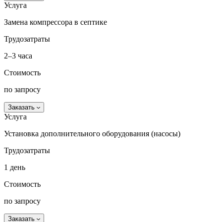
Услуга
Замена компрессора в септике
Трудозатраты
2–3 часа
Стоимость
по запросу
Заказать
Услуга
Установка дополнительного оборудования (насосы)
Трудозатраты
1 день
Стоимость
по запросу
Заказать