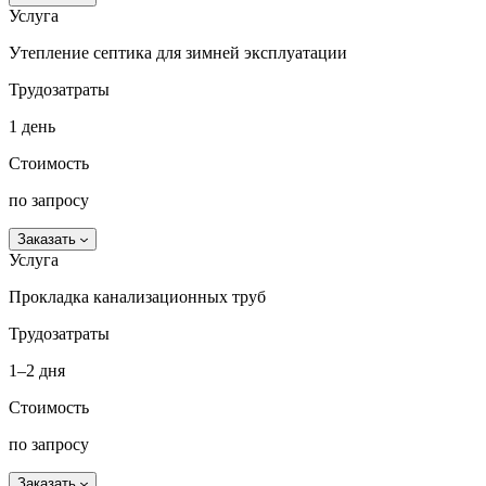
Услуга
Утепление септика для зимней эксплуатации
Трудозатраты
1 день
Стоимость
по запросу
Заказать
Услуга
Прокладка канализационных труб
Трудозатраты
1–2 дня
Стоимость
по запросу
Заказать