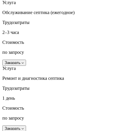
Услуга
Обслуживание септика (ежегодное)
Трудозатраты
2–3 часа
Стоимость
по запросу
Заказать
Услуга
Ремонт и диагностика септика
Трудозатраты
1 день
Стоимость
по запросу
Заказать