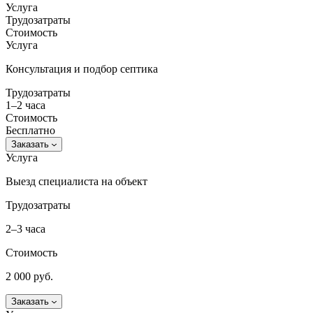
Услуга
Трудозатраты
Стоимость
Услуга
Консультация и подбор септика
Трудозатраты
1–2 часа
Стоимость
Бесплатно
Заказать
Услуга
Выезд специалиста на объект
Трудозатраты
2–3 часа
Стоимость
2 000 руб.
Заказать