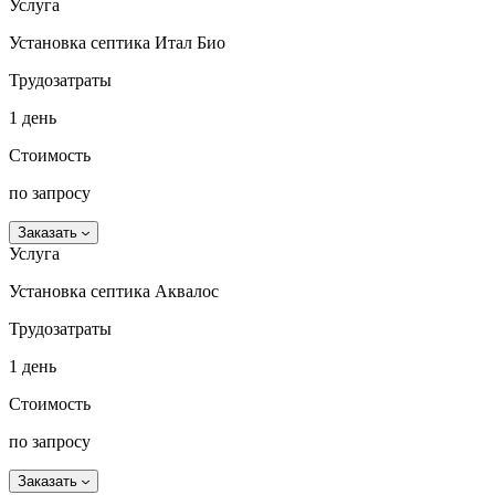
Услуга
Установка септика Итал Био
Трудозатраты
1 день
Стоимость
по запросу
Заказать
Услуга
Установка септика Аквалос
Трудозатраты
1 день
Стоимость
по запросу
Заказать