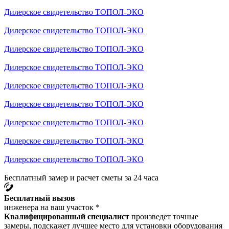
Дилерское свидетельство ТОПОЛ-ЭКО
Дилерское свидетельство ТОПОЛ-ЭКО
Дилерское свидетельство ТОПОЛ-ЭКО
Дилерское свидетельство ТОПОЛ-ЭКО
Дилерское свидетельство ТОПОЛ-ЭКО
Дилерское свидетельство ТОПОЛ-ЭКО
Дилерское свидетельство ТОПОЛ-ЭКО
Дилерское свидетельство ТОПОЛ-ЭКО
Дилерское свидетельство ТОПОЛ-ЭКО
Бесплатный замер и расчет сметы за 24 часа
Бесплатный вызов
инженера на ваш участок *
Квалифицированный специалист
произведет точные
замеры, подскажет лучшее место для установки оборудования