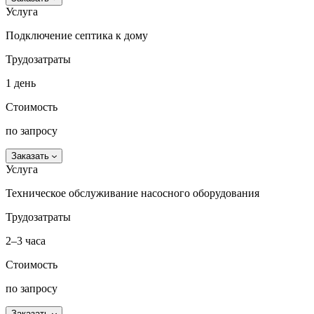
Услуга
Подключение септика к дому
Трудозатраты
1 день
Стоимость
по запросу
Заказать
Услуга
Техническое обслуживание насосного оборудования
Трудозатраты
2–3 часа
Стоимость
по запросу
Заказать