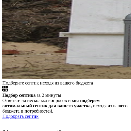
Подберите септик исходя из вашего бюджета
Подбор септика
за 2 минуты
Ответьте на несколько вопросов и
мы подберем
оптимальный септик для вашего участка,
исходя из вашего
бюджета и потребностей.
Подобрать септик