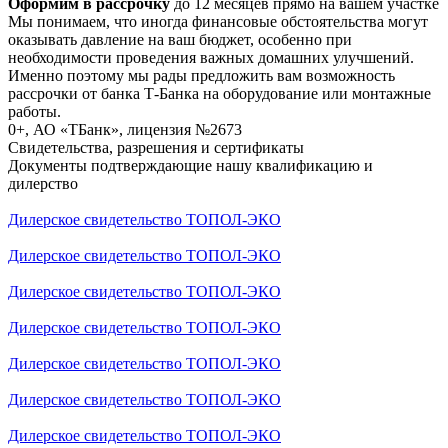
Оформим в рассрочку
до 12 месяцев прямо на вашем участке
Мы понимаем, что иногда финансовые обстоятельства могут
оказывать давление на ваш бюджет, особенно при
необходимости проведения важных домашних улучшений.
Именно поэтому мы рады предложить вам возможность
рассрочки от банка Т-Банка на оборудование или монтажные
работы.
0+, АО «ТБанк», лицензия №2673
Свидетельства, разрешения и сертификаты
Документы подтверждающие нашу квалификацию и
дилерство
Дилерское свидетельство ТОПОЛ-ЭКО
Дилерское свидетельство ТОПОЛ-ЭКО
Дилерское свидетельство ТОПОЛ-ЭКО
Дилерское свидетельство ТОПОЛ-ЭКО
Дилерское свидетельство ТОПОЛ-ЭКО
Дилерское свидетельство ТОПОЛ-ЭКО
Дилерское свидетельство ТОПОЛ-ЭКО