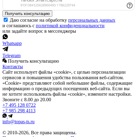
Получить консультацию
Даю согласие на обработку
персональных данных
и соглашаюсь с
политикой конфиденциальности
или задайте вопрос в мессенджеры
Whatsapp
Telegram
Получить консультацию
Контакты
Сайт использует файлы «cookie», с целью персонализации
сервисов и повышения удобства пользования веб-сайтом.
«Cookie» представляют собой небольшие файлы, содержащие
информацию о предыдущих посещениях веб-сайта. Если вы
не хотите использовать файлы «cookie», измените настройки.
Звоните с 8.00 до 20.00
+7 495 128 0722
+7 985 298 4113
info@topas-ts.ru
© 2010-2026, Все права защищены.