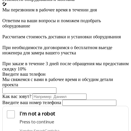
Мы перезвоним в рабочее время в течении дня
Ответим на ваши вопросы и поможем подобрать
оборудование
Рассчитаем стоимость доставки и установки оборудования
При необходимости договоримся о бесплатном выезде
инженера для замера вашего участка
При заказе в течение 3 дней после обращения мы предоставим
скидку 10%
Введите ваш телефон
Мы свяжемся с вами в рабочее время и обсудим детали
проекта
Как вас зовут?
Введите ваш номер телефона