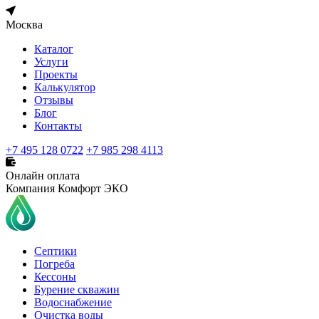
Москва
Каталог
Услуги
Проекты
Калькулятор
Отзывы
Блог
Контакты
+7 495 128 0722
+7 985 298 4113
Онлайн оплата
Компания Комфорт ЭКО
Септики
Погреба
Кессоны
Бурение скважин
Водоснабжение
Очистка воды