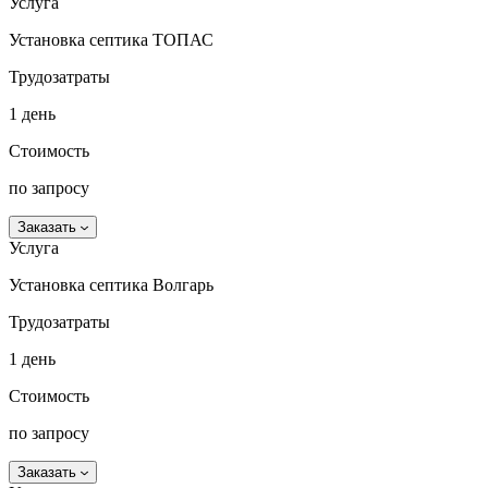
Услуга
Установка септика ТОПАС
Трудозатраты
1 день
Стоимость
по запросу
Заказать
Услуга
Установка септика Волгарь
Трудозатраты
1 день
Стоимость
по запросу
Заказать