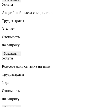
Услуга
Аварийный выезд специалиста
Трудозатраты
3–4 часа
Стоимость
по запросу
Заказать
Услуга
Консервация септика на зиму
Трудозатраты
1 день
Стоимость
по запросу