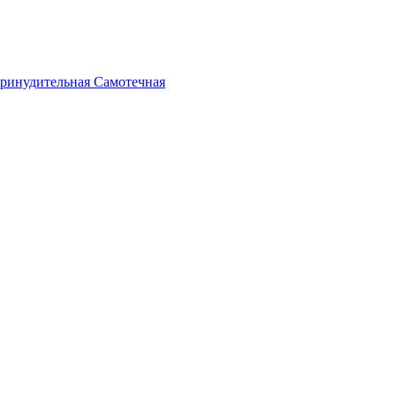
ринудительная
Самотечная