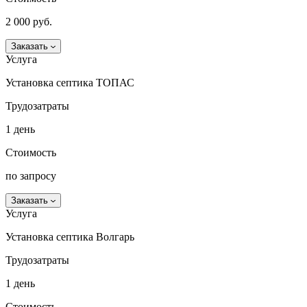
2 000 руб.
Заказать
Услуга
Установка септика ТОПАС
Трудозатраты
1 день
Стоимость
по запросу
Заказать
Услуга
Установка септика Волгарь
Трудозатраты
1 день
Стоимость