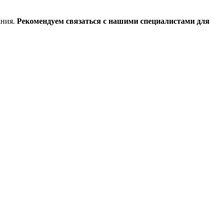
ания.
Рекомендуем связаться с нашими специалистами для