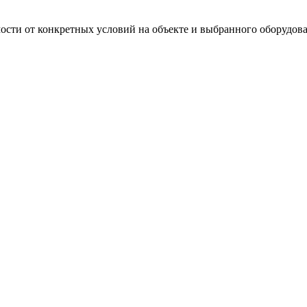
мости от конкретных условий на объекте и выбранного оборудов