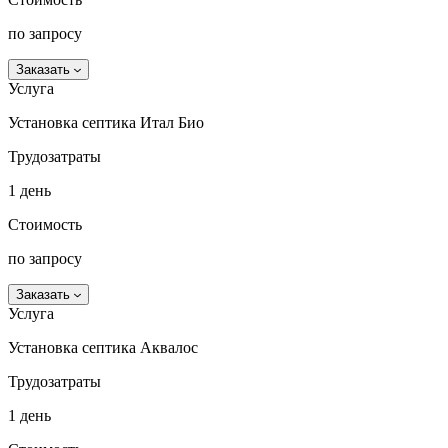
по запросу
Заказать
Услуга
Установка септика Итал Био
Трудозатраты
1 день
Стоимость
по запросу
Заказать
Услуга
Установка септика Аквалос
Трудозатраты
1 день