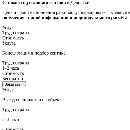
Стоимость установки септика
в Дедовске
Цена и сроки выполнения работ могут варьироваться в зависи
получения точной информации и индивидуального расчёта.​
Услуга
Трудозатраты
Стоимость
Услуга
Консультация и подбор септика
Трудозатраты
1–2 часа
Стоимость
Бесплатно
Заказать
Услуга
Выезд специалиста на объект
Трудозатраты
2–3 часа
Стоимость