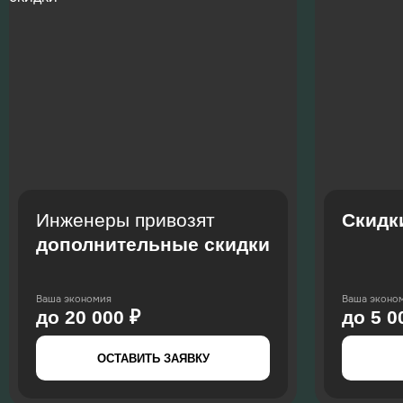
Инженеры привозят
Скидк
дополнительные скидки
Ваша экономия
Ваша эконо
до 20 000 ₽
до 5 0
ОСТАВИТЬ ЗАЯВКУ