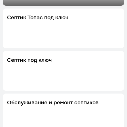
Септик Топас под ключ
Септик под ключ
Обслуживание и ремонт септиков