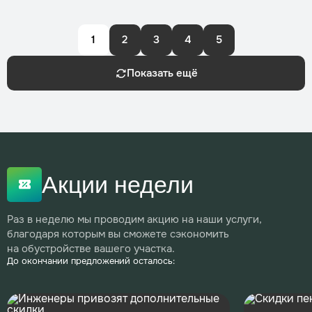
1
2
3
4
5
Показать ещё
Акции недели
Раз в неделю мы проводим акцию на наши услуги,
благодаря которым вы сможете сэкономить
на обустройстве вашего участка.
До окончании предложений осталось: