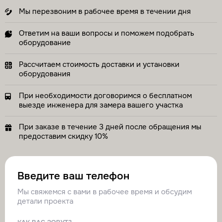
Мы перезвоним в рабочее время в течении дня
Ответим на ваши вопросы и поможем подобрать
оборудование
Рассчитаем стоимость доставки и установки
оборудования
При необходимости договоримся о бесплатном
выезде инженера для замера вашего участка
При заказе в течение 3 дней после обращения мы
предоставим скидку 10%
Введите ваш телефон
Мы свяжемся с вами в рабочее время и обсудим
детали проекта