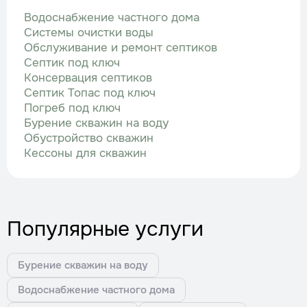
Водоснабжение частного дома
Системы очистки воды
Обслуживание и ремонт септиков
Септик под ключ
Консервация септиков
Септик Топас под ключ
Погреб под ключ
Бурение скважин на воду
Обустройство скважин
Кессоны для скважин
Популярные услуги
Бурение скважин на воду
Водоснабжение частного дома