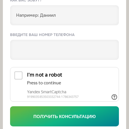
КАК ВАС ЗОВУТ?
ВВЕДИТЕ ВАШ НОМЕР ТЕЛЕФОНА
ПОЛУЧИТЬ КОНСУЛЬТАЦИЮ