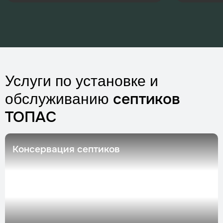
Услуги по установке и
септиков
обслуживанию
ТОПАС
Консервация септиков