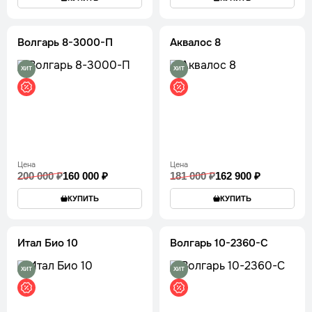
Волгарь 8-3000-П
Аквалос 8
ХИТ
ХИТ
Цена
Цена
200 000 ₽
160 000 ₽
181 000 ₽
162 900 ₽
КУПИТЬ
КУПИТЬ
Итал Био 10
Волгарь 10-2360-С
ХИТ
ХИТ