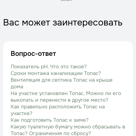
Вас может заинтересовать
Вопрос-ответ
Показатель рН. Что это такое?
Сроки монтажа канализации Топас?
Вентиляция для септика Топас на крыше
дома
На участке установлен Топас. Можно ли его
выкопать и перенести в другое место?
Как правильно расположить Топас на
участке?
Как подготовить Топас к зиме?
Какую туалетную бумагу можно сбрасывать в
Топас? Ограничения по сбросу?