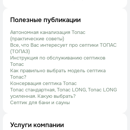
Полезные публикации
Автономная канализация Топас
(практические советы)
Все, что Вас интересует про септики ТОПАС
(ТОПАЗ)
Инструкция по обслуживанию септиков
Топас
Как правильно выбрать модель септика
Топас?
Консервация септика Топас
Топас стандартная, Топас LONG, Топас LONG
усиленная. Какую выбрать?
Септик для бани и сауны
Услуги компании