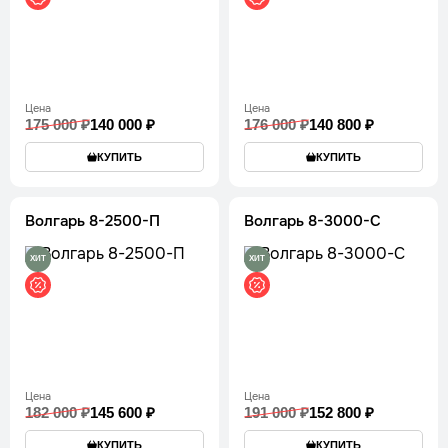
Цена
Цена
175 000 ₽
140 000 ₽
176 000 ₽
140 800 ₽
КУПИТЬ
КУПИТЬ
Волгарь 8-2500-П
Волгарь 8-3000-С
ХИТ
ХИТ
Цена
Цена
182 000 ₽
145 600 ₽
191 000 ₽
152 800 ₽
КУПИТЬ
КУПИТЬ