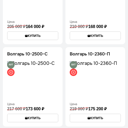
Цена
Цена
205 000 ₽
164 000 ₽
210 000 ₽
168 000 ₽
КУПИТЬ
КУПИТЬ
Волгарь 10-2500-С
Волгарь 10-2360-П
ХИТ
ХИТ
Цена
Цена
217 600 ₽
173 600 ₽
219 000 ₽
175 200 ₽
КУПИТЬ
КУПИТЬ