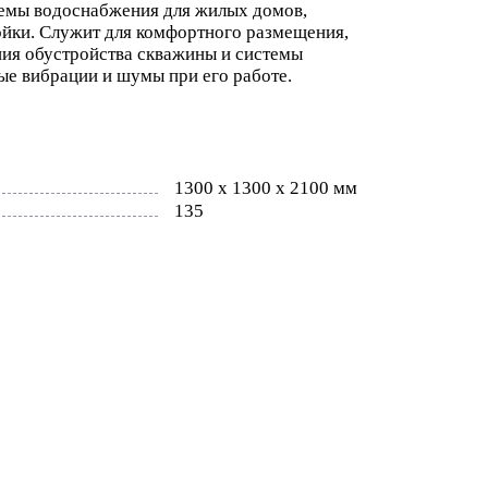
емы водоснабжения для жилых домов,
ойки. Служит для комфортного размещения,
ия обустройства скважины и системы
ые вибрации и шумы при его работе.
1300 x 1300 x 2100 мм
135