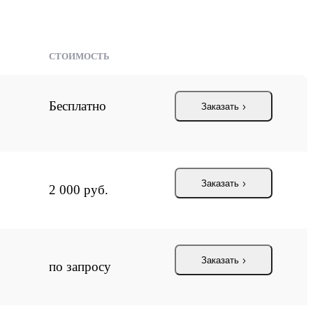
СТОИМОСТЬ
Бесплатно
Заказать
Заказать
2 000 руб.
Заказать
по запросу