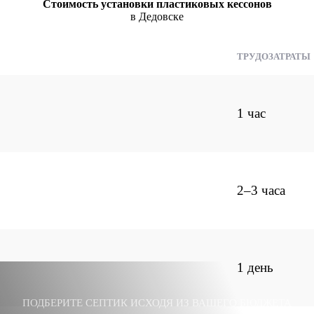
Стоимость установки пластиковых кессонов
в Дедовске
ТРУДОЗАТРАТЫ
1 час
2–3 часа
1 день
ПОДБЕРИТЕ СЕПТИК ИСХОДЯ ИЗ ВАШЕГО БЮДЖЕТА