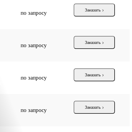
Заказать
по запросу
Заказать
по запросу
 септик для
Заказать
по запросу
стей.
Заказать
по запросу