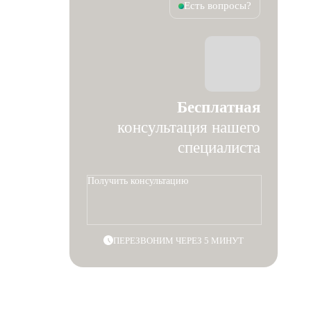
Есть вопросы?
Бесплатная
консультация нашего
специалиста
Получить консультацию
ПЕРЕЗВОНИМ ЧЕРЕЗ 5 МИНУТ