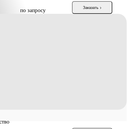
Заказать
по запросу
Заказать
по запросу
Заказать
по запросу
Заказать
по запросу
ство