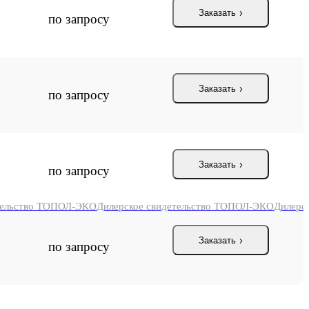
Заказать
по запросу
Заказать
по запросу
Заказать
по запросу
тельство ТОПОЛ-ЭКО
Дилерское свидетельство ТОПОЛ-ЭКО
Дилерс
Заказать
по запросу