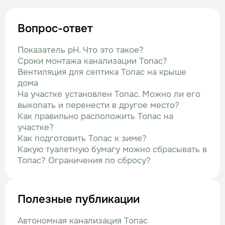
Вопрос-ответ
Показатель рН. Что это такое?
Сроки монтажа канализации Топас?
Вентиляция для септика Топас на крыше
дома
На участке установлен Топас. Можно ли его
выкопать и перенести в другое место?
Как правильно расположить Топас на
участке?
Как подготовить Топас к зиме?
Какую туалетную бумагу можно сбрасывать в
Топас? Ограничения по сбросу?
Полезные публикации
Автономная канализация Топас