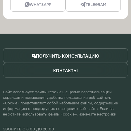
WHATSAPP
TELEGRAM
ПОЛУЧИТЬ КОНСУЛЬТАЦИЮ
КОНТАКТЫ
Сайт использует файлы «cookie», с целью персонализации
сервисов и повышения удобства пользования веб-сайтом.
«Cookie» представляют собой небольшие файлы, содержащие
информацию о предыдущих посещениях веб-сайта. Если вы
не хотите использовать файлы «cookie», измените настройки.
ЗВОНИТЕ С 8.00 ДО 20.00