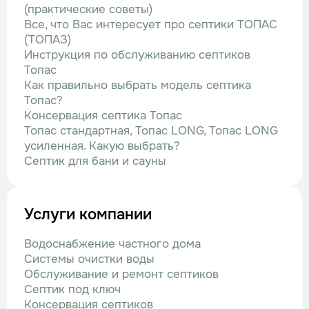
(практические советы)
Все, что Вас интересует про септики ТОПАС
(ТОПАЗ)
Инструкция по обслуживанию септиков
Топас
Как правильно выбрать модель септика
Топас?
Консервация септика Топас
Топас стандартная, Топас LONG, Топас LONG
усиленная. Какую выбрать?
Септик для бани и сауны
Услуги компании
Водоснабжение частного дома
Системы очистки воды
Обслуживание и ремонт септиков
Септик под ключ
Консервация септиков