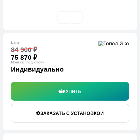
Цена
84 300 ₽
75 870 ₽
Монтаж «под ключ»
Индивидуально
КУПИТЬ
ЗАКАЗАТЬ С УСТАНОВКОЙ