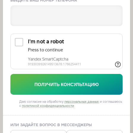
ВВЕДИТЕ ВАШ НОМЕР ТЕЛЕФОНА
ПОЛУЧИТЬ КОНСУЛЬТАЦИЮ
Даю согласие на обработку
персональных данных
и соглашаюсь
с
политикой конфиденциальности
ИЛИ ЗАДАЙТЕ ВОПРОС В МЕССЕНДЖЕРЫ