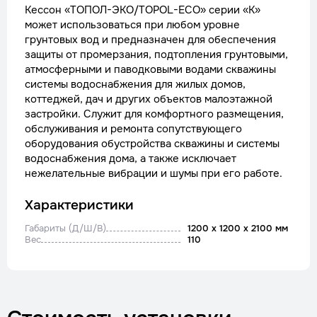
Кессон «ТОПОЛ-ЭКО/TOPOL-ECO» серии «К»
может использоваться при любом уровне
грунтовых вод и предназначен для обеспечения
защиты от промерзания, подтопления грунтовыми,
атмосферными и паводковыми водами скважины
системы водоснабжения для жилых домов,
коттеджей, дач и других объектов малоэтажной
застройки. Служит для комфортного размещения,
обслуживания и ремонта сопутствующего
оборудования обустройства скважины и системы
водоснабжения дома, а также исключает
нежелательные вибрации и шумы при его работе.
Характеристики
Габариты (Д/Ш/В)
1200 x 1200 x 2100 мм
Вес
110