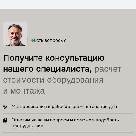
Есть вопросы?
Получите консультацию
нашего специалиста,
расчет
стоимости оборудования
и монтажа
Мы перезвоним в рабочее время в течении дня
Ответим на ваши вопросы и поможем подобрать
оборудование