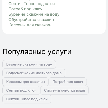
Септик Топас под ключ
Погреб под ключ
Бурение скважин на воду
Обустройство скважин
Кессоны для скважин
Популярные услуги
Бурение скважин на воду
Водоснабжение частного дома
Кессоны для скважин
Погреб под ключ
Септик под ключ
Системы очистки воды
Септик Топас под ключ