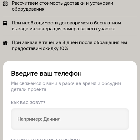
Рассчитаем стоимость доставки и установки
оборудования
При необходимости договоримся о бесплатном
выезде инженера для замера вашего участка
При заказе в течение 3 дней после обращения мы
предоставим скидку 10%
Введите ваш телефон
Мы свяжемся с вами в рабочее время и обсудим
детали проекта
КАК ВАС ЗОВУТ?